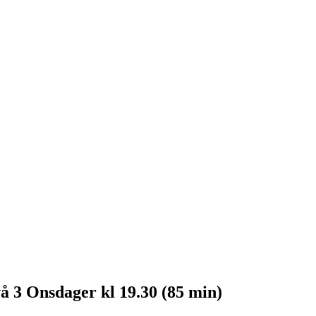
vå 3 Onsdager kl 19.30 (85 min)