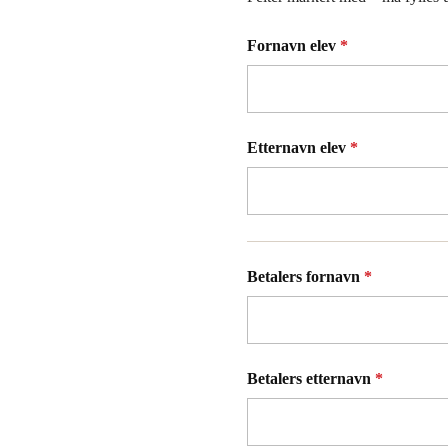
Fornavn elev
*
Etternavn elev
*
Betalers fornavn
*
Betalers etternavn
*