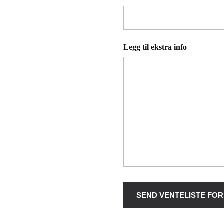
Legg til ekstra info
SEND VENTELISTE FO