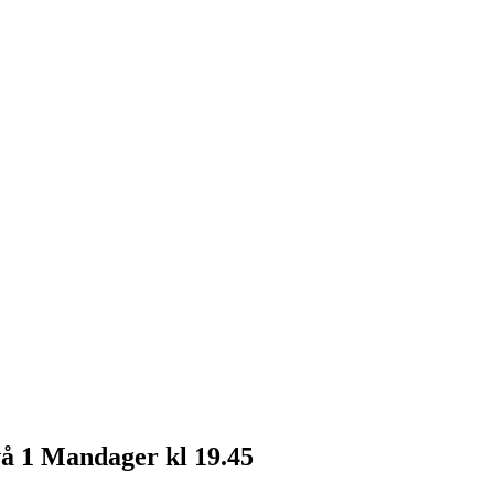
vå 1 Mandager kl 19.45